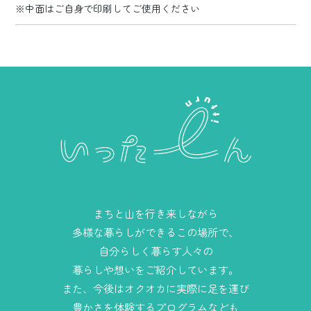
※中面はご自身で印刷してご使用ください
まちと山を行き来しながら
多様な暮らしができるこの場所で、
自分らしく暮らす人々の
暮らしや想いをご紹介しています。
また、今後はオクオカに実際に足を運び
豊かさを体験するプログラムなども