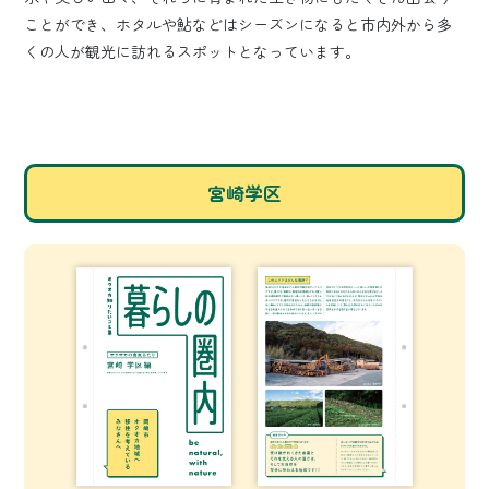
ことができ、ホタルや鮎などはシーズンになると市内外から多
くの人が観光に訪れるスポットとなっています。
宮崎学区