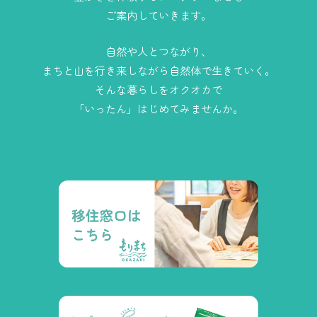
ご案内していきます。
自然や人とつながり、
まちと山を行き来しながら自然体で生きていく。
そんな暮らしをオクオカで
「いったん」はじめてみませんか。