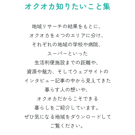
オクオカ知りたいこと集
地域リサーチの結果をもとに、
オクオカを４つのエリアに分け、
それぞれの地域の学校や病院、
スーパーといった
生活利便施設までの距離や、
資源や魅力、そしてウェブサイトの
インタビュー記事の中から見えてきた
暮らす人の想いや、
オクオカだからこそできる
暮らしをご紹介しています。
ぜひ気になる地域をダウンロードして
ご覧ください。