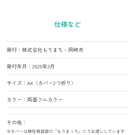
仕様など
発行：
株式会社もりまち・岡崎市
発行年月：
2025年3月
サイズ：
A4（カバー2つ折り）
カラー：
両面フルカラー
その他：
※カバーは移住相談窓口「もりまっち」にてお渡ししています