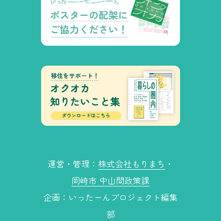
運営・管理：
株式会社もりまち
・
岡崎市 中山間政策課
企画：いったーんプロジェクト編集
部